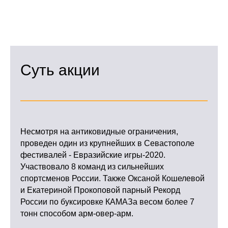
Суть акции
Несмотря на антиковидные ограничения,
проведен один из крупнейших в Севастополе
фестивалей - Евразийские игры-2020.
Участвовало 8 команд из сильнейших
спортсменов России. Также Оксаной Кошелевой
и Екатериной Прокоповой парный Рекорд
России по буксировке КАМАЗа весом более 7
тонн способом арм-овер-арм.