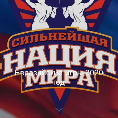
Евразийские игры 2020
год