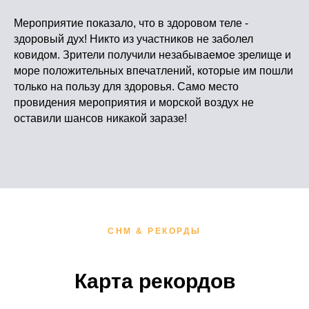
Мероприятие показало, что в здоровом теле -
здоровый дух! Никто из участников не заболел
ковидом. Зрители получили незабываемое зрелище и
море положительных впечатлений, которые им пошли
только на пользу для здоровья. Само место
провидения мероприятия и морской воздух не
оставили шансов никакой заразе!
СНМ & РЕКОРДЫ
Карта рекордов