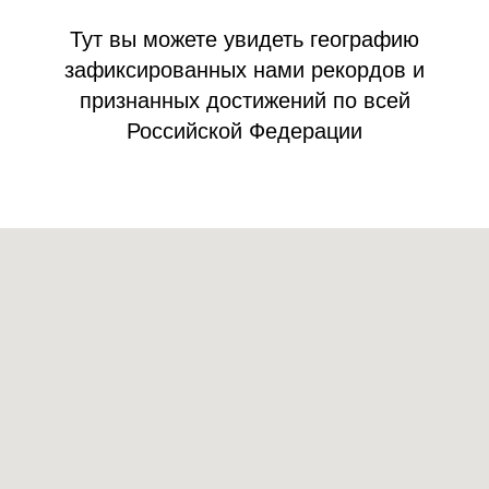
Тут вы можете увидеть географию
зафиксированных нами рекордов и
признанных достижений по всей
Российской Федерации