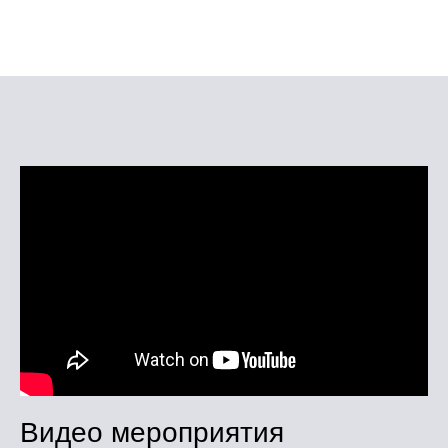
Видео мероприятия