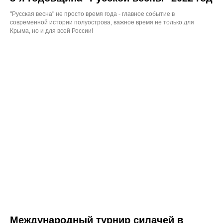
"Русская весна" не просто время года - главное событие в
современной истории полуострова, важное время не только для
Крыма, но и для всей России!
Международный турнир силачей в