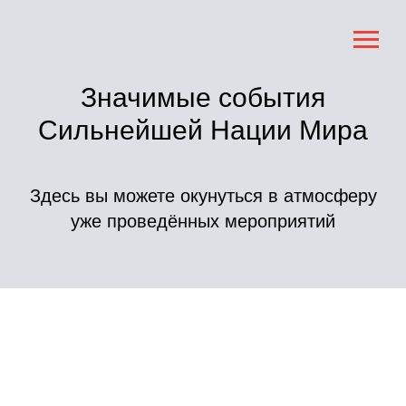
Значимые события
Сильнейшей Нации Мира
Здесь вы можете окунуться в атмосферу
уже проведённых мероприятий