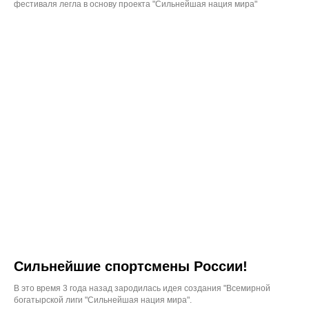
фестиваля легла в основу проекта "Сильнейшая нация мира"
Сильнейшие спортсмены России!
В это время 3 года назад зародилась идея создания "Всемирной
богатырской лиги "Сильнейшая нация мира".