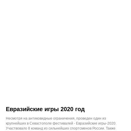
Евразийские игры 2020 год
Несмотря на антиковидные ограничения, проведен один из
крупнейших в Севастополе фестивалей - Евразийские игры-2020.
Участвовало 8 команд из сильнейших спортсменов России. Также