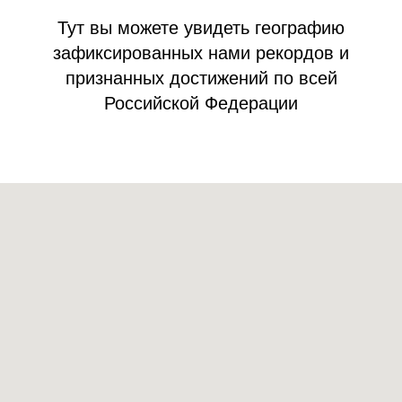
Тут вы можете увидеть географию
зафиксированных нами рекордов и
признанных достижений по всей
Российской Федерации