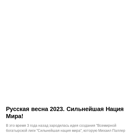
Русская весна 2023. Сильнейшая Нация
Мира!
В это время 3 года назад зародилась идея создания "Всемирной
богатырской лиги "Сильнейшая нация мира", которую Михаил Паллер