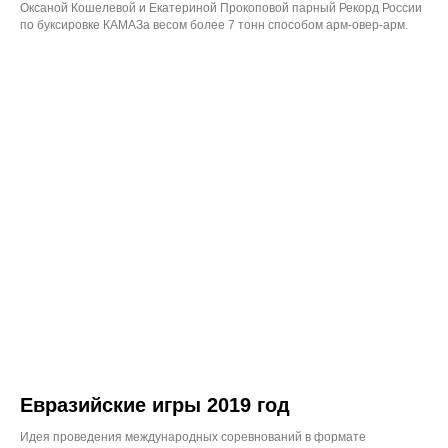
Оксаной Кошелевой и Екатериной Прокоповой парный Рекорд России
по буксировке КАМАЗа весом более 7 тонн способом арм-овер-арм.
Евразийские игры 2019 год
Идея проведения международных соревнований в формате