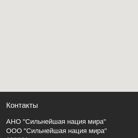
Контакты
АНО "Сильнейшая нация мира"
ООО "Сильнейшая нация мира"