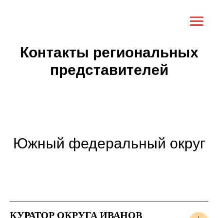
Контакты региональных
представителей
Южный федеральный округ
КУРАТОР ОКРУГА ИВАНОВ