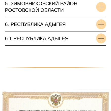
5. ЗИМОВНИКОВСКИЙ РАЙОН
РОСТОВСКОЙ ОБЛАСТИ
6. РЕСПУБЛИКА АДЫГЕЯ
6.1 РЕСПУБЛИКА АДЫГЕЯ