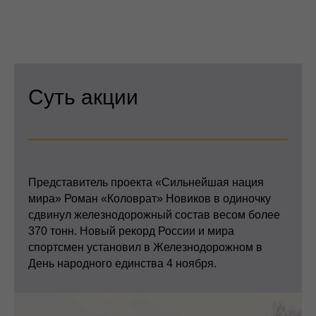
Суть акции
Представитель проекта «Сильнейшая нация
мира» Роман «Коловрат» Новиков в одиночку
сдвинул железнодорожный состав весом более
370 тонн. Новый рекорд России и мира
спортсмен установил в Железнодорожном в
День народного единства 4 ноября.