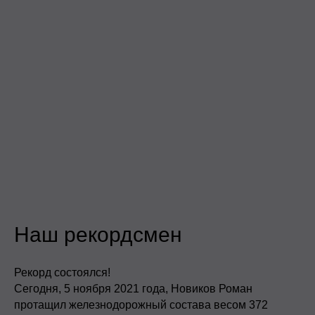
Наш рекордсмен
Рекорд состоялся!
Сегодня, 5 ноября 2021 года, Новиков Роман
протащил железнодорожный состава весом 372