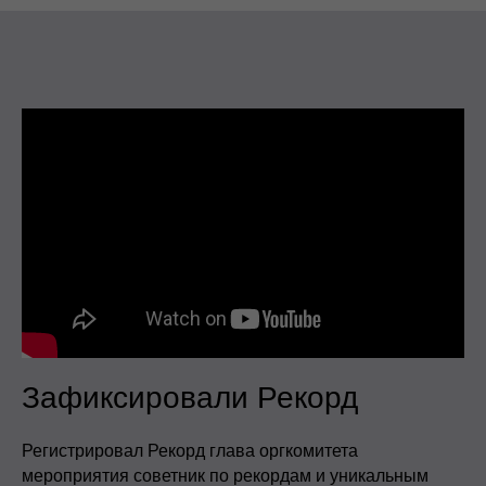
Зафиксировали Рекорд
Регистрировал Рекорд глава оргкомитета
мероприятия советник по рекордам и уникальным