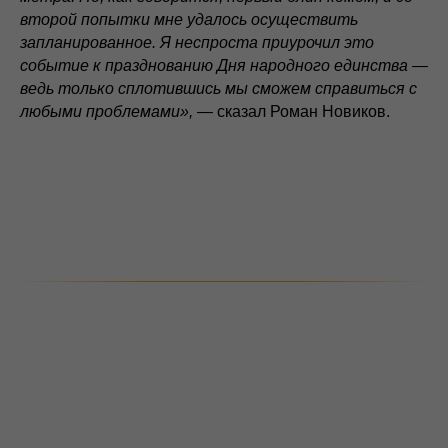
второй попытки мне удалось осуществить
запланированное. Я неспроста приурочил это
событие к празднованию Дня народного единства —
ведь только сплотившись мы сможем справиться с
любыми проблемами»,
— сказал Роман Новиков.