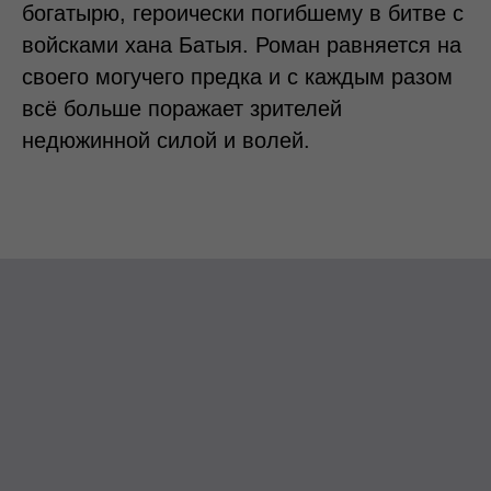
богатырю, героически погибшему в битве с
войсками хана Батыя. Роман равняется на
своего могучего предка и с каждым разом
всё больше поражает зрителей
недюжинной силой и волей.