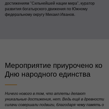
достижениям "Сильнейшей нации мира", куратор
развития богатырского движения по Южному
федеральному округу Михаил Иванов.
Мероприятие приурочено ко
Дню народного единства
Ничего нового в том, что атлеты делают
уникальные достижения, нет. Ведь ещё в древности
силачи совершали подвиги, благодаря чему память о