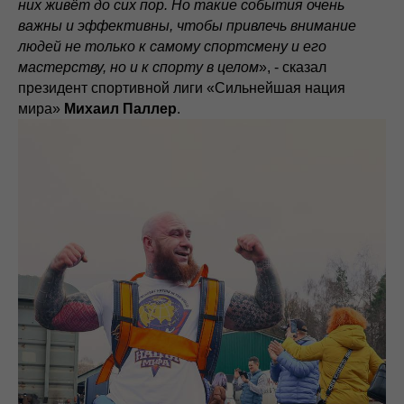
них живёт до сих пор. Но такие события очень
важны и эффективны, чтобы привлечь внимание
людей не только к самому спортсмену и его
мастерству, но и к спорту в целом
», - сказал
президент спортивной лиги «Сильнейшая нация
мира»
Михаил Паллер
.