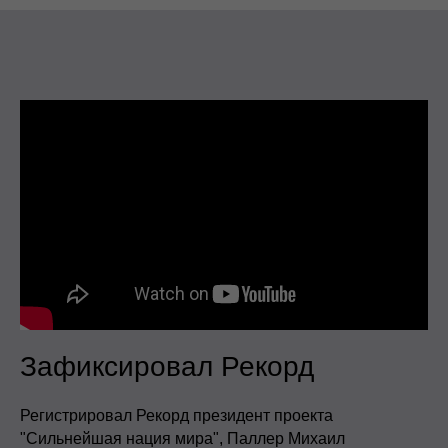
Зафиксировал Рекорд
Регистрировал Рекорд президент проекта
"Сильнейшая нация мира", Паллер Михаил