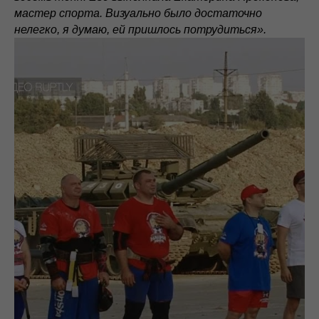
мастер спорта. Визуально было достаточно
нелегко, я думаю, ей пришлось потрудиться».