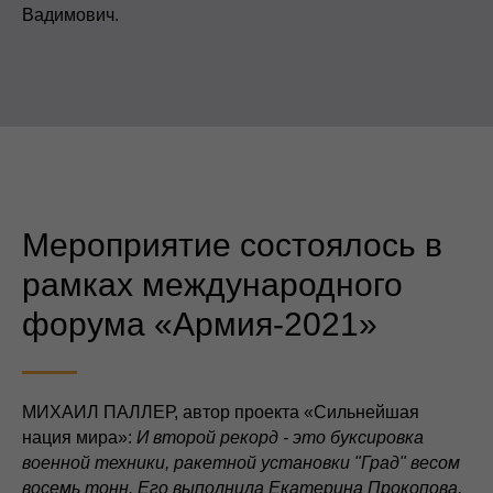
Вадимович.
Мероприятие состоялось в
рамках международного
форума «Армия-2021»
МИХАИЛ ПАЛЛЕР, автор проекта «Сильнейшая
нация мира»:
И второй рекорд - это буксировка
военной техники, ракетной установки "Град" весом
восемь тонн. Его выполнила Екатерина Прокопова,