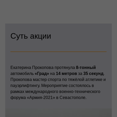
Суть акции
Екатерина Прокопова протянула
8-тонный
автомобиль
«Град»
на
14 метров
за
35 секунд
.
Прокопова мастер спорта по тяжёлой атлетике и
пауэрлифтингу. Мероприятие состоялось в
рамках международного военно-технического
форума «Армия-2021» в Севастополе.