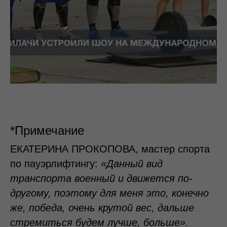
*Примечание
ЕКАТЕРИНА ПРОКОПОВА, мастер спорта
по пауэрлифтингу:
«Данный вид
транспорта военный и движется по-
другому, поэтому для меня это, конечно
же, победа, очень крутой вес, дальше
стремиться будем лучше, больше».