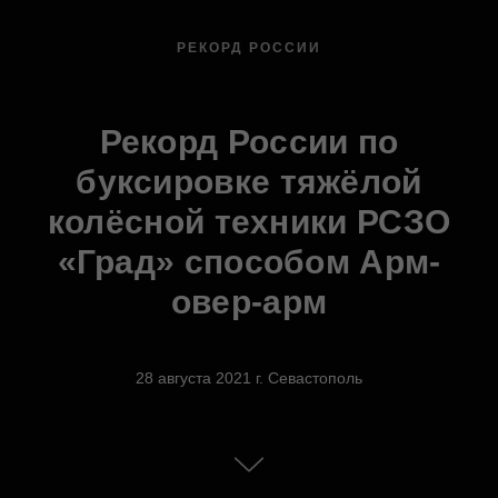
РЕКОРД РОССИИ
Рекорд России по
буксировке тяжёлой
колёсной техники РСЗО
«Град» способом Арм-
овер-арм
28 августа 2021 г. Севастополь