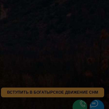
ВСТУПИТЬ В БОГАТЫРСКОЕ ДВИЖЕНИЕ СНМ