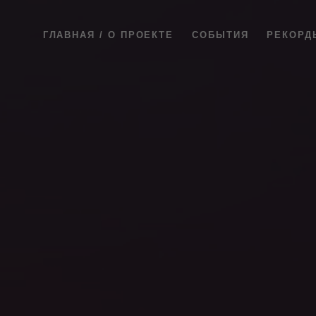
ГЛАВНАЯ / О ПРОЕКТЕ
СОБЫТИЯ
РЕКОРД