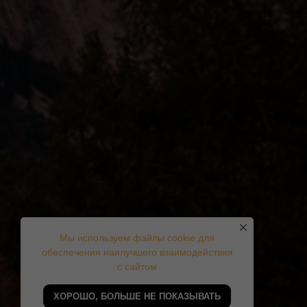
Мы используем файлы cookie для
обеспечения наилучшего взаимодействия
с сайтом
ХОРОШО, БОЛЬШЕ НЕ ПОКАЗЫВАТЬ