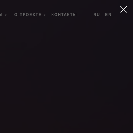
Ы
О ПРОЕКТЕ
КОНТАКТЫ
RU
EN