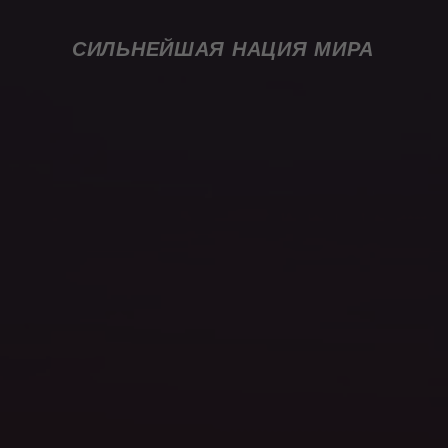
СИЛЬНЕЙШАЯ НАЦИЯ МИРА