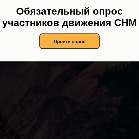
Обязательный опрос
участников движения СНМ
Пройти опрос